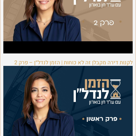
לקנות דירה מקבלן זה לא כוחות | הזמן לנדל״ן – פרק 2