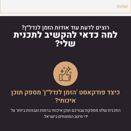
שונות
רוצים לדעת עוד אודות הזמן לנדל״ן?
למה כדאי להקשיב לתכנית
שלי?
כיצד פודקאסט 'הזמן לנדל״ן' מספק תוכן
איכותי?
התכנית שלנו מספקת עבורכם תוכן איכותי ברמות הגבוהות ביותר על
ידי מיטב המומחים בישראל.