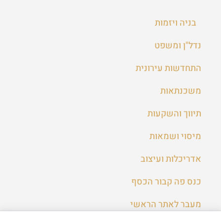
בניה ויזמות
נדל"ן ומשפט
התחדשות עירונית
משכנתאות
תיווך והשקעות
מיסוי ושמאות
אדריכלות ועיצוב
כנס פה קבור הכסף
מעבר לאתר הראשי