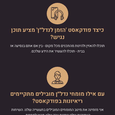
כיצד פודקאסט 'הזמן לנדל״ן' מציע תוכן
נגיש?
תוכלו להאזין ולהינות מהתכנים מכל מקום - בין אם אתם בנסיעה או
בבית - תוכלו להעשיר את הידע שלכם.
עם אילו מומחי נדל״ן מובילים מתקיימים
ריאיונות בפודקאסט?
אני מזמינה את מיטב המומחים המובילים בתעשייה שלנו. השיחות