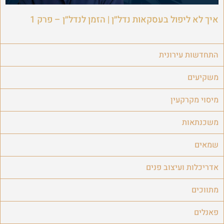
איך לא ליפול בעסקאות נדל״ן | הזמן לנדל״ן – פרק 1
התחדשות עירונית
משקיעים
מיסוי מקרקעין
משכנתאות
שמאים
אדריכלות ועיצוב פנים
מתווכים
פאנלים