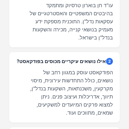
עו"ד חן בוארון טרסיוק ומתמקד
בהיבטים המשפטיים והאסטרטגיים של
עסקאות נדל"ן. התוכנית מספקת ידע
מעמיק בנושאי קנייה, מכירה והשקעות
בנדל"ן בישראל.
אילו נושאים עיקריים מכוסים בפודקאסט?
2
הפודקאסט עוסק במגוון רחב של
נושאים, כולל התחדשות עירונית, מיסוי
מקרקעין, משכנתאות, השקעות בנדל"ן,
תיווך, אדריכלות ועיצוב פנים. ניתן
למצוא פרקים המיועדים למשקיעים,
שמאים, מתווכים ועוד.