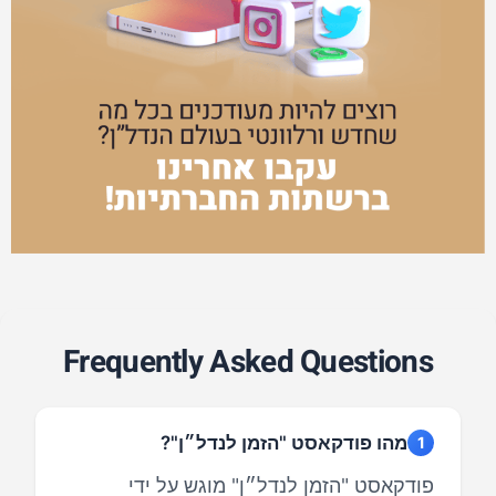
Frequently Asked Questions
מהו פודקאסט "הזמן לנדל״ן"?
1
פודקאסט "הזמן לנדל״ן" מוגש על ידי