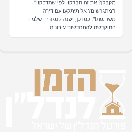
מקבלן? את זה תבדקו, לפי שתדפקו!"
ו"מתגרשים? אל תיתקעו עם דירה
משותפת!". כמו כן, ישנה קטגוריה שלמה
המוקדשת להתחדשות עירונית.