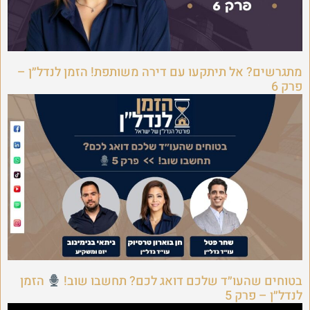
מתגרשים? אל תיתקעו עם דירה משותפת! הזמן לנדל״ן –
פרק 6
בטוחים שהעו״ד שלכם דואג לכם? תחשבו שוב!
הזמן
לנדל״ן – פרק 5