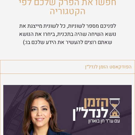
חפשו את הפרק שלכם לפי
הקטגוריה
לפניכם מספר לשוניות, כל לשונית מייצגת את
נושא השיחה שהיה בתכנית, ביחרו את הנושא
שאתם רוצים להעשיר את הידע שלכם בו:)
הפודקאסט הזמן לנדל״ן