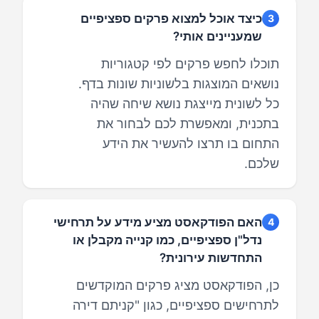
כיצד אוכל למצוא פרקים ספציפיים
3
שמעניינים אותי?
תוכלו לחפש פרקים לפי קטגוריות
נושאים המוצגות בלשוניות שונות בדף.
כל לשונית מייצגת נושא שיחה שהיה
בתכנית, ומאפשרת לכם לבחור את
התחום בו תרצו להעשיר את הידע
שלכם.
האם הפודקאסט מציע מידע על תרחישי
4
נדל"ן ספציפיים, כמו קנייה מקבלן או
התחדשות עירונית?
כן, הפודקאסט מציג פרקים המוקדשים
לתרחישים ספציפיים, כגון "קניתם דירה