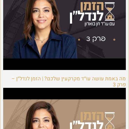
מה באמת עושה עו״ד מקרקעין שלכם? | הזמן לנדל״ן –
פרק 3