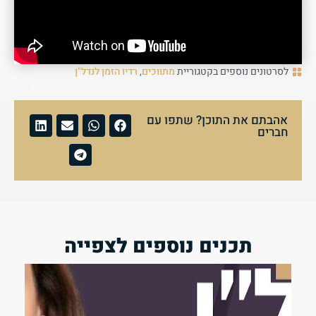
לסרטונים נוספים בקטגוריית
מתווכים
,
רדיו הזמן לנדל"ן
אהבתם את התוכן? שתפו עם
חברים
תכנים נוספים לצפייה