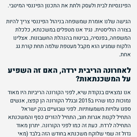
הפיננסיות לבית ולעסק ולתת את התכנון הפיננסי המיטבי.
הגישה שלנו אומרת שמשפחה בניהול הפיננסי צריך להיות
בצורה הוליסטית. נגיד אנו מטפלים במשכנתא, כלכלת
המשפחה, בפנסיה, בביטוח בהנהלת החשבונות. אצלינו
הלקוח שמגיע הוא מקבל מעטפת שלמה תחת קורת גג
אחת.
לאחרונה הריבית ירדה, האם זה השפיע
על המשכנתאות?
אנו נמצאים בנקודת שיא, לפני הקורונה הריביות היו מאוד
נמוכות כמו שהיו ב2015 ובגלל הקורונה הן קפצו, אנשים
ספגו עלויות משמעותיות. לפני שבועיים בנק ישראל
התחיל לקנות אגרות חוב, התחיל להזרים כסף והמשכנתא
התחילה לרדת. כעת זה כמו לפני הקורונה. יתרון מאוד
גדול זה שמי שלוקח משכנתא בחודש הזה בלבד (מאי