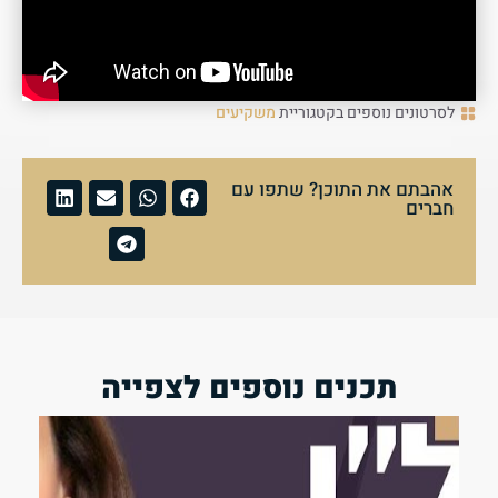
לסרטונים נוספים בקטגוריית
משקיעים
אהבתם את התוכן? שתפו עם
חברים
תכנים נוספים לצפייה