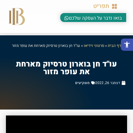
תפריט
בואו נדבר על העסקה שלכם
פתח סרגל נגישות
דף הבית
»
סרטוני וידיאו
»
עו"ד חן בוארון טרסיוק מארחת את עופר מזור
עו"ד חן בוארון טרסיוק מארחת
את עופר מזור
דצמבר 26, 2022
משקיעים