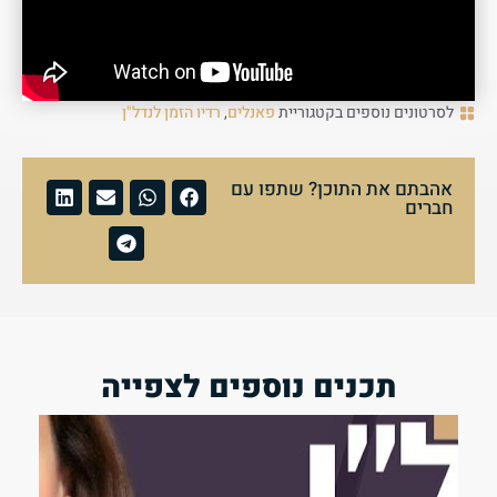
לסרטונים נוספים בקטגוריית
פאנלים
,
רדיו הזמן לנדל"ן
אהבתם את התוכן? שתפו עם
חברים
תכנים נוספים לצפייה