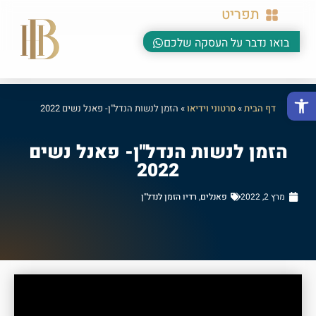
תפריט
בואו נדבר על העסקה שלכם
פתח סרגל נגישות
דף הבית
»
סרטוני וידיאו
»
הזמן לנשות הנדל"ן- פאנל נשים 2022
הזמן לנשות הנדל"ן- פאנל נשים
2022
מרץ 2, 2022
פאנלים
,
רדיו הזמן לנדל"ן