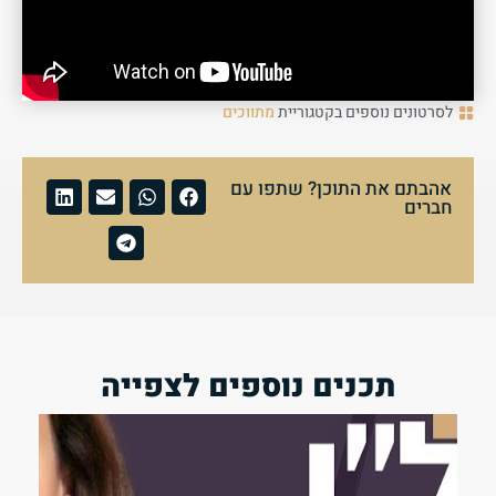
לסרטונים נוספים בקטגוריית
מתווכים
אהבתם את התוכן? שתפו עם
חברים
תכנים נוספים לצפייה