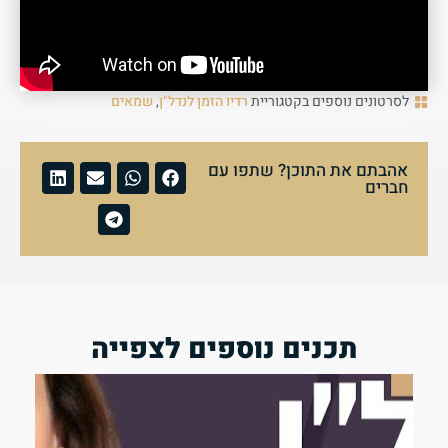
לסרטונים נוספים בקטגוריית
רדיו הזמן לנדל"ן
,
שמאים
אהבתם את התוכן? שתפו עם
חברים
תכנים נוספים לצפייה