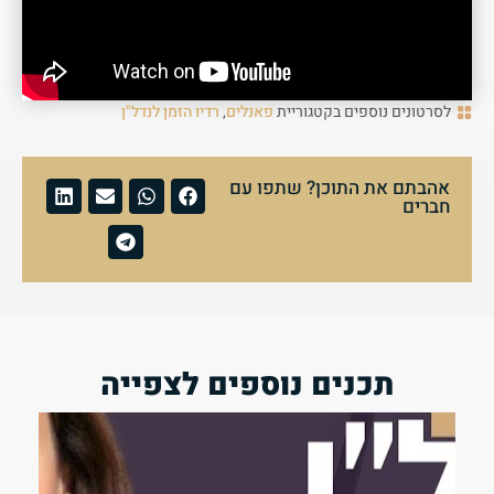
לסרטונים נוספים בקטגוריית
פאנלים
,
רדיו הזמן לנדל"ן
אהבתם את התוכן? שתפו עם
חברים
תכנים נוספים לצפייה