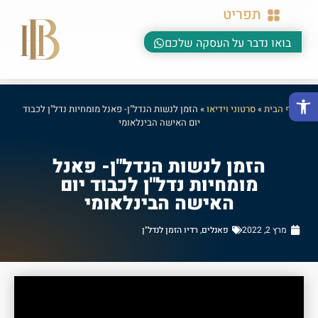
תפריט
בואו נדבר על העסקה שלכם
פתח סרגל נגישות
דף הבית
»
סרטוני וידיאו
»
הזמן לנשות הנדל"ן- פאנל מומחיות נדל"ן לכבוד
יום האישה הבינלאומי
הזמן לנשות הנדל"ן- פאנל
מומחיות נדל"ן לכבוד יום
האישה הבינלאומי
מרץ 2, 2022
פאנלים
,
רדיו הזמן לנדל"ן