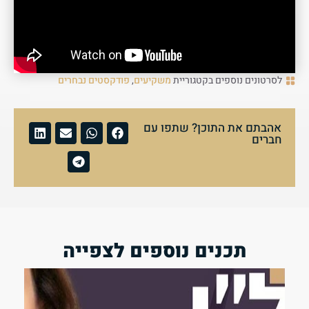
לסרטונים נוספים בקטגוריית
משקיעים
,
פודקסטים נבחרים
אהבתם את התוכן? שתפו עם
חברים
תכנים נוספים לצפייה