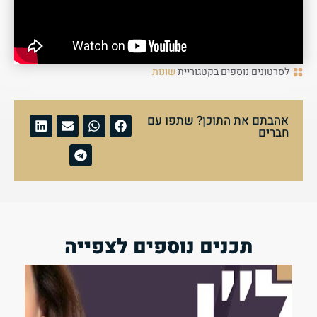
לסרטונים נוספים בקטגוריית
שונות
אהבתם את התוכן? שתפו עם
חברים
תכנים נוספים לצפייה