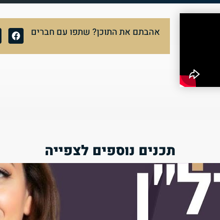
אהבתם את התוכן? שתפו עם חברים
תכנים נוספים לצפייה