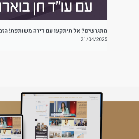
מתגרשים? אל תיתקעו עם דירה משותפת! הזמן 
21/04/2025