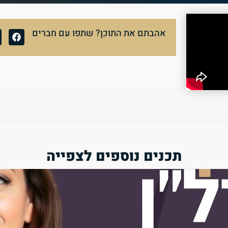
אהבתם את התוכן? שתפו עם חברים
תכנים נוספים לצפייה