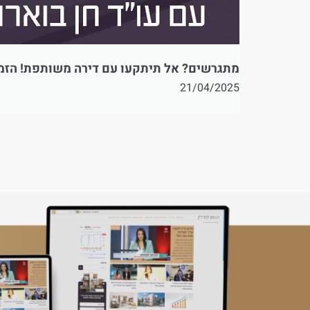
מתגרשים? אל תיתקעו עם דירה משותפת! הזמן 
21/04/2025