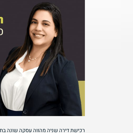
רכישת דירה שניה מהווה עסקה שונה בתכ