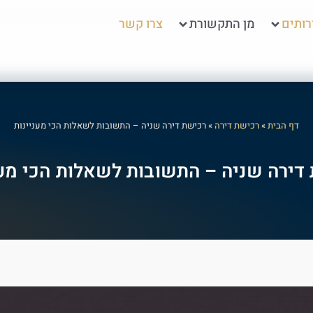
ותים
מן התקשורת
צרו קשר
דף הבית
»
רכישת דירה
»
רכישת דירה שניה – התשובות לשאלות הכי מעניינות
דירה שניה – התשובות לשאלות הכי מענ