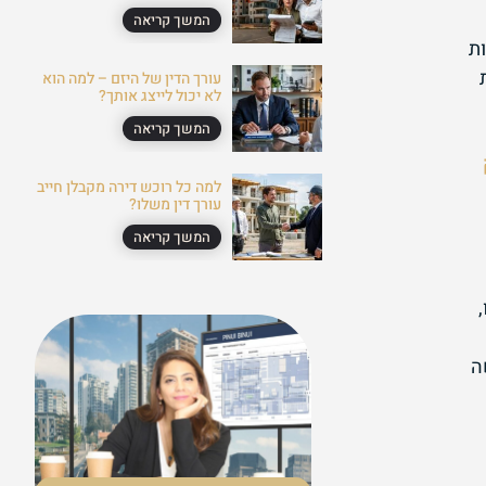
המשך קריאה
ת
עורך הדין של היזם – למה הוא
לא יכול לייצג אותך?
המשך קריאה
למה כל רוכש דירה מקבלן חייב
עורך דין משלו?
המשך קריאה
ה