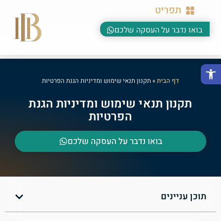
תפריט
בואו נדבר על העסקה שלכם
פתח סרגל נגישות
דף הבית
»
תקנון תנאי שימוש ומדיניות הגנת הפרטיות
תקנון תנאי שימוש ומדיניות הגנת
הפרטיות
בואו נדבר על העסקה שלכם
תוכן עניינים