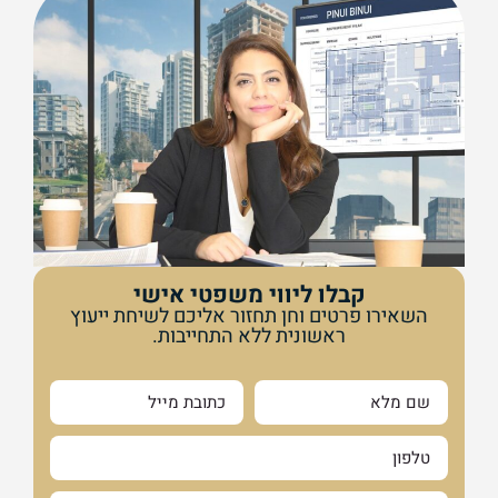
קבלו ליווי משפטי אישי
השאירו פרטים וחן תחזור אליכם לשיחת ייעוץ
ראשונית ללא התחייבות.