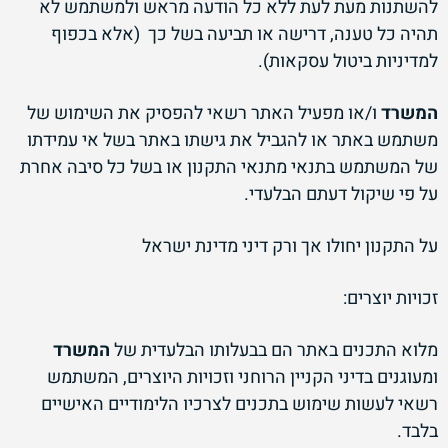
להשתנות מעת לעת ללא כל הודעה מראש ולמשתמש לא
תהיה כל טענה, דרישה או תביעה בשל כך (אלא בכפוף
למדיניות ביטול עסקאות).
המשרד
ו/או מפעיל האתר רשאי להפסיק את השימוש של
משתמש באתר או להגביל את גישתו באתר בשל אי עמידתו
של המשתמש בתנאי מתנאי התקנון או בשל כל סיבה אחרת
על פי שיקול דעתם הבלעדי.
על התקנון יחולו אך ורק דיני מדינת ישראל
זכויות יוצרים:
מלוא התכנים באתר הם בבעלותו הבלעדית של
המשרד
ומעוגנים בדיני הקניין הרוחני וזכויות היוצרים, המשתמש
רשאי לעשות שימוש בתכנים לצרכיו הלימודיים האישיים
בלבד.