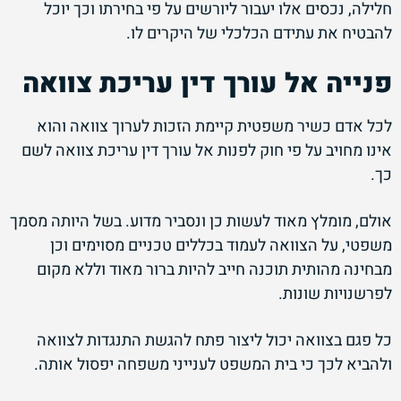
חלילה, נכסים אלו יעבור ליורשים על פי בחירתו וכך יוכל
להבטיח את עתידם הכלכלי של היקרים לו.
פנייה אל עורך דין
עריכת צוואה
לכל אדם כשיר משפטית קיימת הזכות לערוך צוואה והוא
אינו מחויב על פי חוק לפנות אל עורך דין עריכת צוואה לשם
כך.
אולם, מומלץ מאוד לעשות כן ונסביר מדוע. בשל היותה מסמך
משפטי, על הצוואה לעמוד בכללים טכניים מסוימים וכן
מבחינה מהותית תוכנה חייב להיות ברור מאוד וללא מקום
לפרשנויות שונות.
כל פגם בצוואה יכול ליצור פתח להגשת התנגדות לצוואה
ולהביא לכך כי בית המשפט לענייני משפחה יפסול אותה.