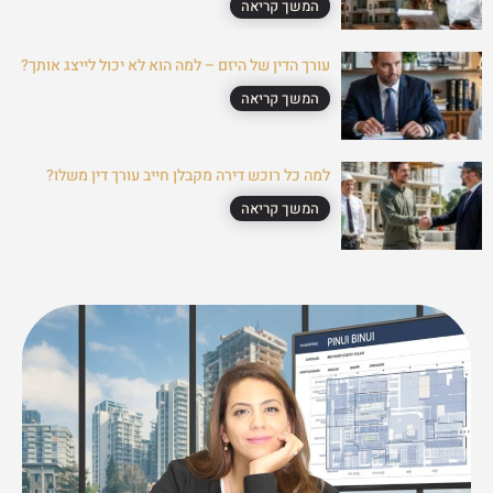
המשך קריאה
עורך הדין של היזם – למה הוא לא יכול לייצג אותך?
המשך קריאה
למה כל רוכש דירה מקבלן חייב עורך דין משלו?
המשך קריאה