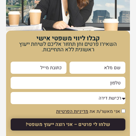
קבלו ליווי משפטי אישי
השאירו פרטים וחן תחזור אליכם לשיחת ייעוץ
ראשונית ללא התחייבות.
אני מאשר/ת את
מדיניות הפרטיות
שלחו לי פרטים – אני רוצה ייעוץ משפטי!