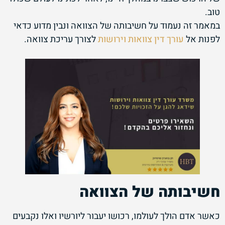
טוב.
במאמר זה נעמוד על חשיבותה של הצוואה ונבין מדוע כדאי
לפנות אל
עורך דין צוואות וירושות
לצורך עריכת צוואה.
חשיבותה של הצוואה
כאשר אדם הולך לעולמו, רכושו יעבור ליורשיו ואלו נקבעים