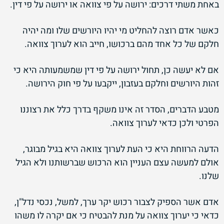
באחת משתי דרכים: ירושה על פי צוואה או ירושה על פי דין.
כאשר אדם רוצה להחליט מי יהיו היורשים שלו ומה יהיה
חלקם של כל אחד מהם ברכושו, חייב הוא לערוך צוואה.
אם לא יעשה כן, תחול ירושה על פי דין שמשמעותה היא כי
זהות היורשים וחלקם בעזבון, ייקבעו על פי חוק הירושה.
מטבע הדברים, הסדר זה אינו משקף בדרך כלל את רצוננו
הפרטי ולכן כדאי לערוך צוואה.
הדעה הרווחת היא כי העת לערוך צוואה היא בגיל מבוגר,
אולם למעשה עצם העניין הוא הרכוש שברשותנו ולא הגיל
שלנו.
אדם אשר הספיק לצבור רכוש יקר ערך, למשל, נכסי נדל"ן,
כדאי כי יערוך צוואה על מנת להבטיח כי אם יקרה לו משהו