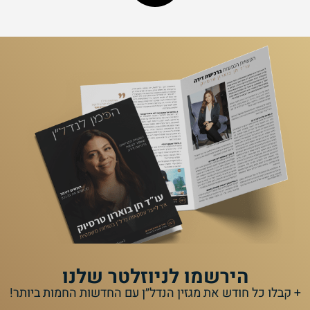
הירשמו לניוזלטר שלנו
+ קבלו כל חודש את מגזין הנדל״ן עם החדשות החמות ביותר!