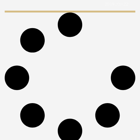
22 יולי, 2019